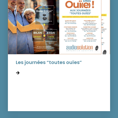
Les journées “toutes ouïes”