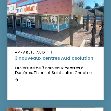
APPAREIL AUDITIF
3 nouveaux centres Audiosolution
Ouverture de 3 nouveaux centres à
Dunières, Thiers et Saint Julien Chapteuil