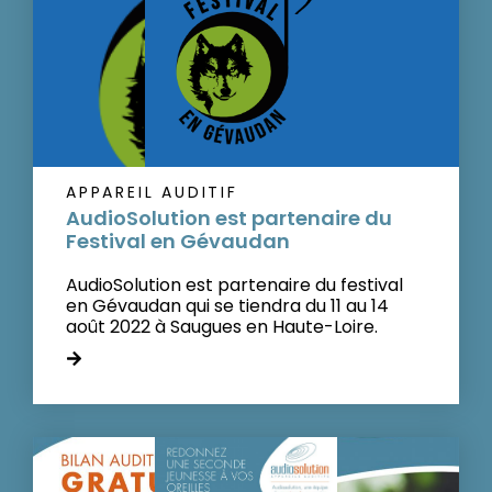
APPAREIL AUDITIF
AudioSolution est partenaire du
Festival en Gévaudan
AudioSolution est partenaire du festival
en Gévaudan qui se tiendra du 11 au 14
août 2022 à Saugues en Haute-Loire.