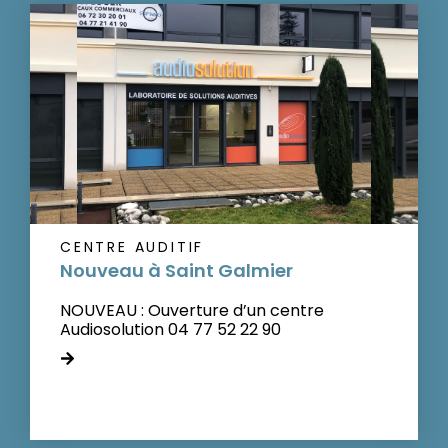
CENTRE AUDITIF
Nouveau à Saint Galmier
NOUVEAU : Ouverture d’un centre
Audiosolution 04 77 52 22 90