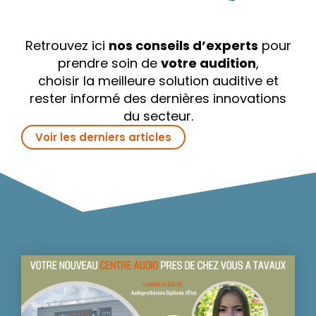
Retrouvez ici
nos conseils d’experts
pour
prendre soin de
votre audition
,
choisir la meilleure solution auditive et
rester informé des dernières innovations
du secteur.
Voir les derniers articles