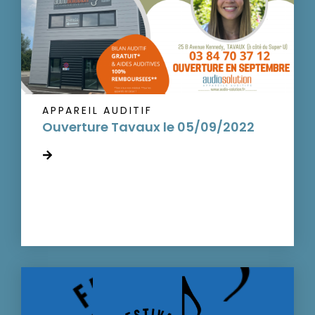
APPAREIL AUDITIF
Ouverture Tavaux le 05/09/2022