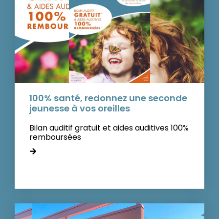
100% santé, redonnez une seconde
jeunesse à vos oreilles
Bilan auditif gratuit et aides auditives 100%
remboursées