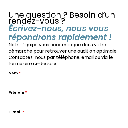
Une question ? Besoin d’un
rendez-vous ?
Écrivez-nous, nous vous
répondrons rapidement !
Notre équipe vous accompagne dans votre
démarche pour retrouver une audition optimale.
Contactez-nous par téléphone, email ou via le
formulaire ci-dessous.
Nom
*
Prénom
*
E-mail
*