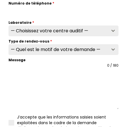
Numéro de téléphone
*
Laboratoire
*
— Choisissez votre centre auditif —
Type de rendez-vous
*
— Quel est le motif de votre demande —
Message
0 / 180
J’accepte que les informations saisies soient
exploitées dans le cadre de la demande