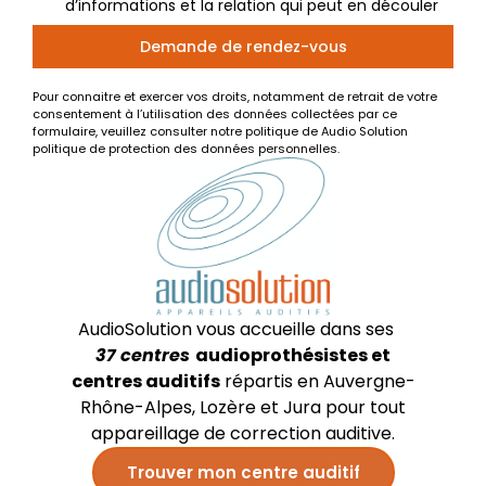
d’informations et la relation qui peut en découler
Demande de rendez-vous
Pour connaitre et exercer vos droits, notamment de retrait de votre
consentement à l’utilisation des données collectées par ce
formulaire, veuillez consulter notre politique de Audio Solution
politique de protection des données personnelles.
AudioSolution vous accueille dans ses
37
centres
audioprothésistes et
centres auditifs
répartis en Auvergne-
Rhône-Alpes, Lozère et Jura pour tout
appareillage de correction auditive.
Trouver mon centre auditif