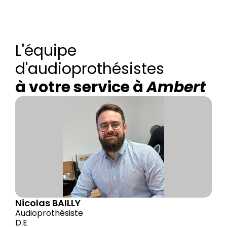
L'équipe
d'audioprothésistes
à votre service à
Ambert
Nicolas BAILLY
Audioprothésiste
D.E