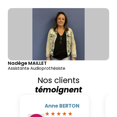
Nadège MAILLET
Assistante Audioprothésiste
Nos clients
témoignent
Anne BERTON
★★★★★