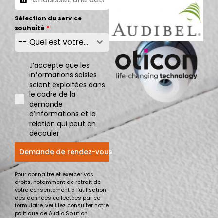
Sélection du service
souhaité
*
-- Quel est votre besoin --
J’accepte que les
informations saisies
soient exploitées dans
le cadre de la
demande
d’informations et la
relation qui peut en
découler
Demande de rendez-vous
Pour connaitre et exercer vos
droits, notamment de retrait de
votre consentement à l’utilisation
des données collectées par ce
formulaire, veuillez consulter notre
politique de Audio Solution