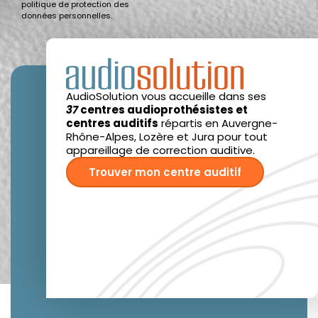
politique de protection des
données personnelles.
AudioSolution vous accueille dans ses
37
centres audioprothésistes et
centres auditifs
répartis en Auvergne-
Rhône-Alpes, Lozère et Jura pour tout
appareillage de correction auditive.
Trouver mon centre auditif