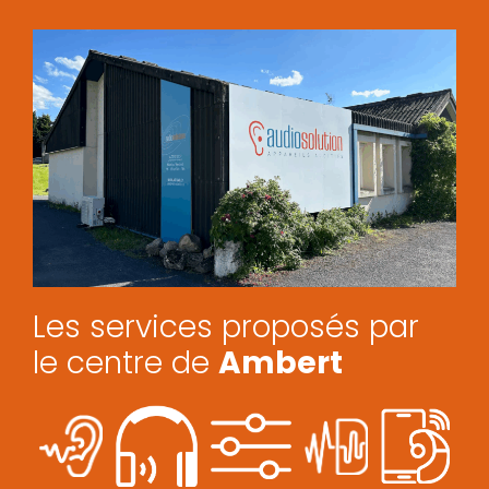
Les services proposés par
le centre de
Ambert