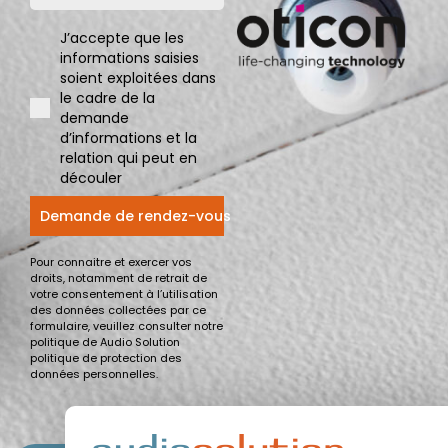
J’accepte que les
informations saisies
soient exploitées dans
le cadre de la
demande
d’informations et la
relation qui peut en
découler
Demande de rendez-vous
Pour connaitre et exercer vos
droits, notamment de retrait de
votre consentement à l’utilisation
des données collectées par ce
formulaire, veuillez consulter notre
politique de Audio Solution
politique de protection des
données personnelles.