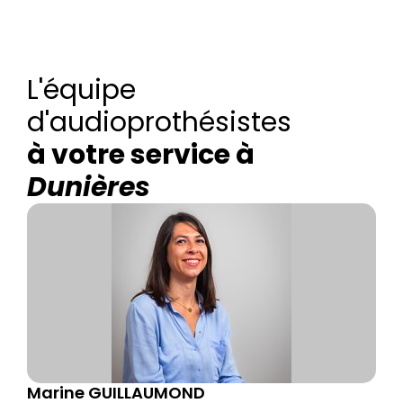
L'équipe
d'audioprothésistes
à votre service à
Dunières
Marine GUILLAUMOND