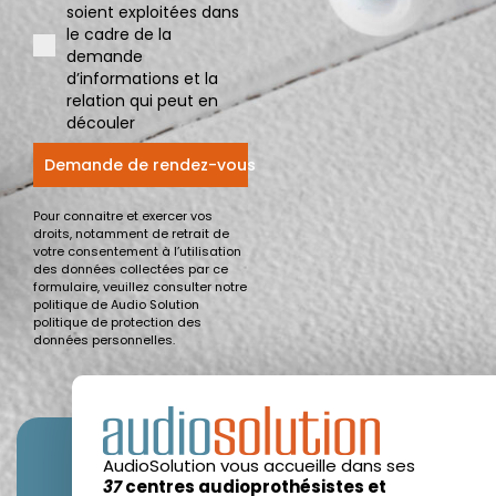
soient exploitées dans
le cadre de la
demande
d’informations et la
relation qui peut en
découler
Demande de rendez-vous
Pour connaitre et exercer vos
droits, notamment de retrait de
votre consentement à l’utilisation
des données collectées par ce
formulaire, veuillez consulter notre
politique de Audio Solution
politique de protection des
données personnelles.
AudioSolution vous accueille dans ses
37
centres audioprothésistes et