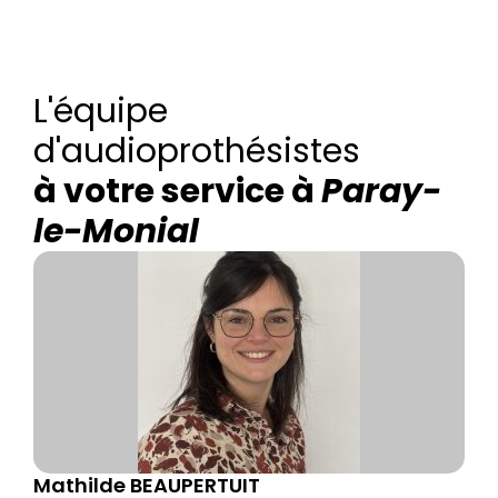
L'équipe
d'audioprothésistes
à votre service à
Paray-
le-Monial
Mathilde BEAUPERTUIT